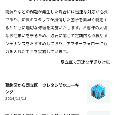
雨漏りなどの問題が発生した場合には迅速な対応が必要
であり、熟練のスタッフが損傷した箇所を素早く特定す
るとともに適切な修理を実施いたします。お客様の大切
なお住まいを守るため、必要に応じて定期的な点検やメ
ンテナンスをおすすめしており、アフターフォローにも
力を入れた工事を実施しています。
足立区で迅速な雨漏り対応
葛飾区から足立区 ウレタン防水コーキ
ング
2024/11/15