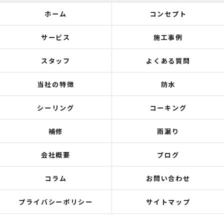
ホーム
コンセプト
サービス
施工事例
スタッフ
よくある質問
当社の特徴
防水
シーリング
コーキング
補修
雨漏り
会社概要
ブログ
コラム
お問い合わせ
プライバシーポリシー
サイトマップ