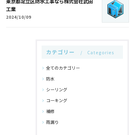
東京都足立区防水工事なら株式会社武田
工業
2024/10/09
カテゴリー
Categories
全てのカテゴリー
防水
シーリング
コーキング
補修
雨漏り