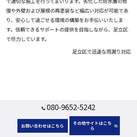
で適切な施工を行ってまいります。劣化した防水層の修
復や外壁および屋根の再塗装など幅広い対応が可能であ
り、安心して過ごせる環境の構築をお手伝いいたしま
す。信頼できるサポートの提供を目指しながら、足立区
で尽力しています。
足立区で迅速な雨漏り対応
080-9652-5242
その他サイトはこち
お問い合わせはこちら
ら