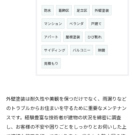
防水
葛飾区
足立区
外壁塗装
マンション
ベランダ
戸建て
アパート
屋根塗装
ひび割れ
サイディング
バルコニー
隙間
見積もり
外壁塗装は耐久性や美観を保つだけでなく、雨漏りなど
のトラブルからお住まいを守るために重要なメンテナン
スです。経験豊富な技術者が建物の状況を綿密に調査
し、お客様の不安や困りごとをしっかりとお伺いした上