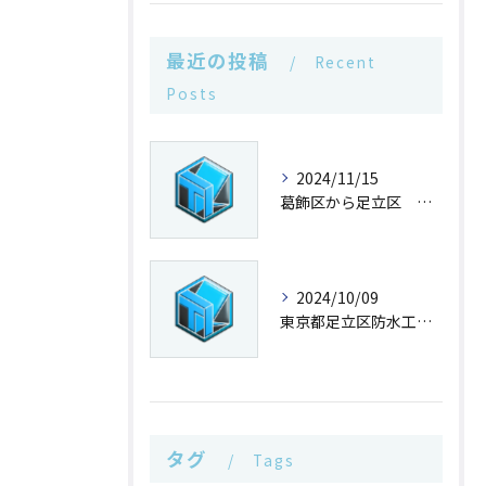
最近の投稿
Recent
Posts
2024/11/15
葛飾区から足立区 ウレタン防水コーキング
2024/10/09
東京都足立区防水工事なら株式会社武田工業
タグ
Tags