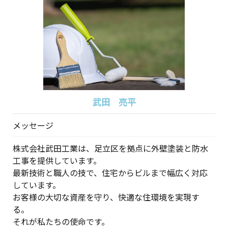
武田 亮平
メッセージ
株式会社武田工業は、足立区を拠点に外壁塗装と防水
工事を提供しています。
最新技術と職人の技で、住宅からビルまで幅広く対応
しています。
お客様の大切な資産を守り、快適な住環境を実現す
る。
それが私たちの使命です。