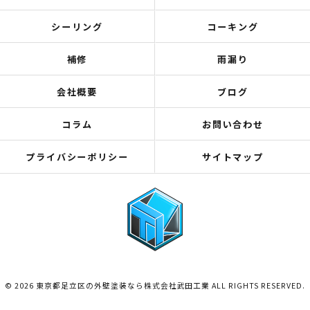
シーリング
コーキング
補修
雨漏り
会社概要
ブログ
コラム
お問い合わせ
プライバシーポリシー
サイトマップ
© 2026 東京都足立区の外壁塗装なら株式会社武田工業 ALL RIGHTS RESERVED.