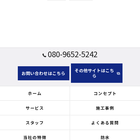
080-9652-5242
その他サイトはこち
お問い合わせはこちら
ら
ホーム
コンセプト
サービス
施工事例
スタッフ
よくある質問
当社の特徴
防水