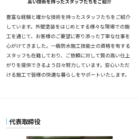
高い技術を持ったスタッフたちをご紹介
豊富な経験と確かな技術を持ったスタッフたちをご紹介
しています。外壁塗装をはじめとする様々な現場での施
工を通じて、お客様のご要望に寄り添った丁寧な仕事を
心がけてきました。一級防水施工技能士の資格を有する
スタッフも在籍しており、ご依頼に対して質の高い仕上
がりを提供できるよう日々努力しています。安心いただ
ける施工で皆様の快適な暮らしをサポートいたします。
代表取締役