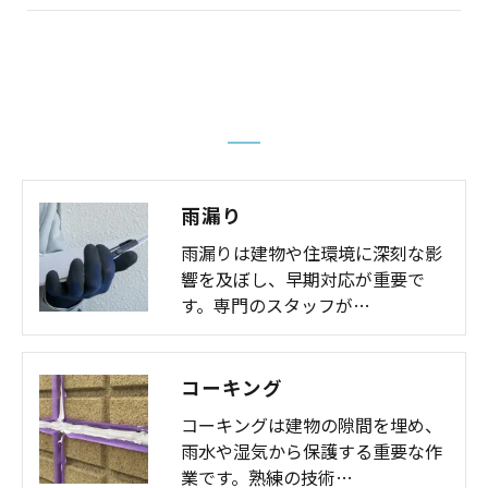
雨漏り
雨漏りは建物や住環境に深刻な影
響を及ぼし、早期対応が重要で
す。専門のスタッフが…
コーキング
コーキングは建物の隙間を埋め、
雨水や湿気から保護する重要な作
業です。熟練の技術…