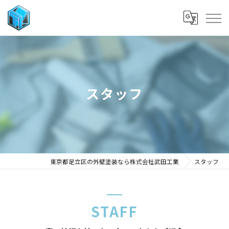
スタッフ
東京都足立区の外壁塗装なら株式会社武田工業
スタッフ
STAFF