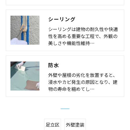
シーリング
シーリングは建物の耐久性や快適
性を高める重要な工程で、外観の
美しさや機能性維持…
防水
外壁や屋根の劣化を放置すると、
浸水やカビ発生の原因となり、建
物の寿命を縮めてし…
足立区
外壁塗装