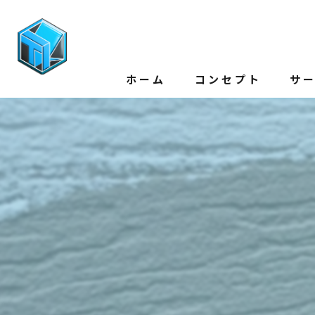
ホーム
コンセプト
サ