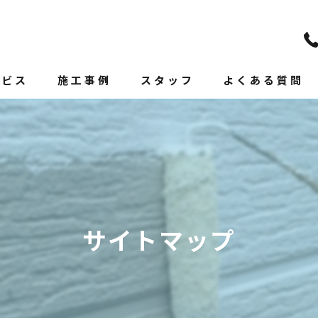
ービス
施工事例
スタッフ
よくある質問
サイトマップ