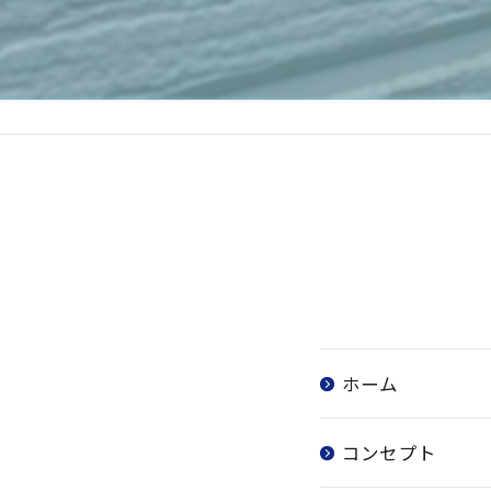
ホーム
コンセプト