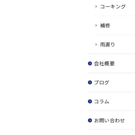
コーキング
補修
雨漏り
会社概要
ブログ
コラム
お問い合わせ