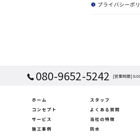
プライバシーポ
080-9652-5242
[営業時間] 8:0
ホーム
スタッフ
コンセプト
よくある質問
サービス
当社の特徴
施工事例
防水