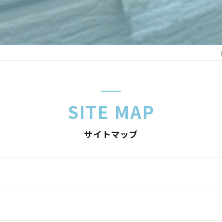
SITE MAP
サイトマップ