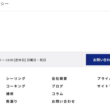
リシー
お問い合
0 ～ 18:00 [定休日] 日曜日・祝日
シーリング
会社概要
プライ
コーキング
ブログ
サイト
補修
コラム
雨漏り
お問い合わせ