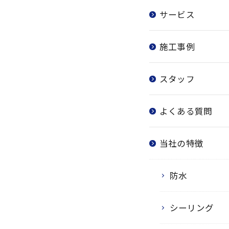
サービス
施工事例
スタッフ
よくある質問
当社の特徴
防水
シーリング