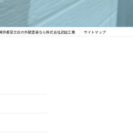
東京都足立区の外壁塗装なら株式会社武田工業
サイトマップ