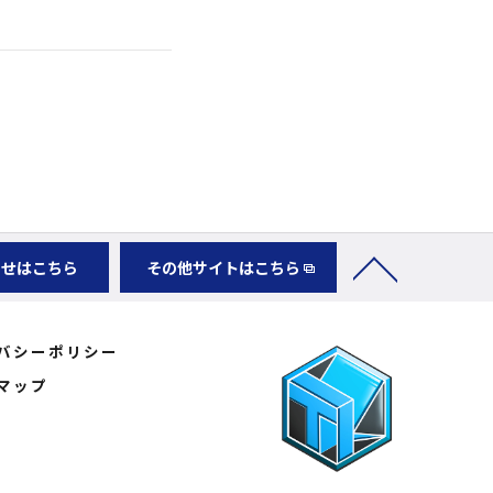
わせはこちら
その他サイトはこちら
バシーポリシー
マップ