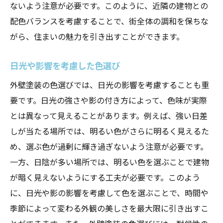
ないよう注意が必要です。このように、近隣の建物との
配色バランスを考慮することで、街全体の調和を保ちな
がら、住まいの魅力を引き出すことができます。
日光や影響を考慮した色選び
外壁塗装の色選びでは、日光の影響を考慮することも重
要です。日光の強さや影の付き方によって、色味が実際
とは異なって見えることがあります。例えば、強い日差
しが当たる場所では、明るい色がさらに明るく見えるた
め、選ぶ色が過剰に輝き過ぎないよう注意が必要です。
一方、日陰が多い場所では、明るい色を選ぶことで建物
が暗く見えないようにする工夫が必要です。このよう
に、日光や影の影響を考慮して色を選ぶことで、時間や
季節によって変わる外観の美しさを最大限に引き出すこ