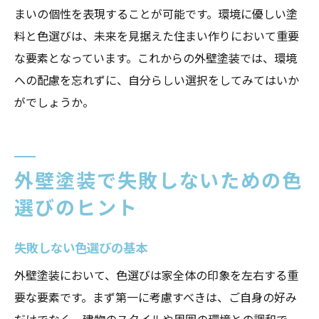
まいの個性を表現することが可能です。環境に優しい塗
料と色選びは、未来を見据えた住まい作りにおいて重要
な要素となっています。これからの外壁塗装では、環境
への配慮を忘れずに、自分らしい選択をしてみてはいか
がでしょうか。
外壁塗装で失敗しないための色
選びのヒント
失敗しない色選びの基本
外壁塗装において、色選びは家全体の印象を左右する重
要な要素です。まず第一に考慮すべきは、ご自身の好み
だけでなく、建物のスタイルや周囲の環境との調和で