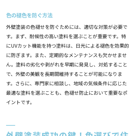
色の褪色を防ぐ方法
外壁塗装の色褪せを防ぐためには、適切な対策が必要で
す。まず、耐候性の高い塗料を選ぶことが重要です。特
にUVカット機能を持つ塗料は、日光による褪色を効果的
に防ぎます。また、定期的なメンテナンスも欠かせませ
ん。塗料の劣化や剥がれを早期に発見し、対処すること
で、外壁の美観を長期間維持することが可能になりま
す。さらに、専門家に相談し、地域の気候条件に応じた
最適な塗料を選ぶことも、色褪せ防止において重要なポ
イントです。
外壁塗装成功の鍵！色選びで住