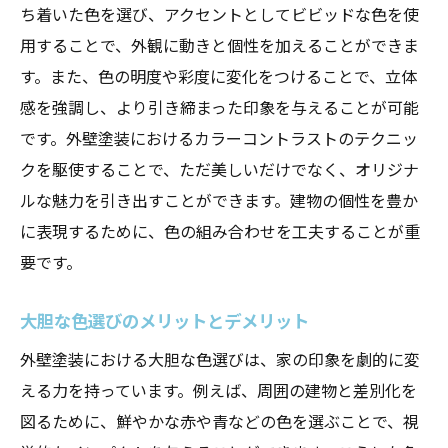
ち着いた色を選び、アクセントとしてビビッドな色を使
用することで、外観に動きと個性を加えることができま
す。また、色の明度や彩度に変化をつけることで、立体
感を強調し、より引き締まった印象を与えることが可能
です。外壁塗装におけるカラーコントラストのテクニッ
クを駆使することで、ただ美しいだけでなく、オリジナ
ルな魅力を引き出すことができます。建物の個性を豊か
に表現するために、色の組み合わせを工夫することが重
要です。
大胆な色選びのメリットとデメリット
外壁塗装における大胆な色選びは、家の印象を劇的に変
える力を持っています。例えば、周囲の建物と差別化を
図るために、鮮やかな赤や青などの色を選ぶことで、視