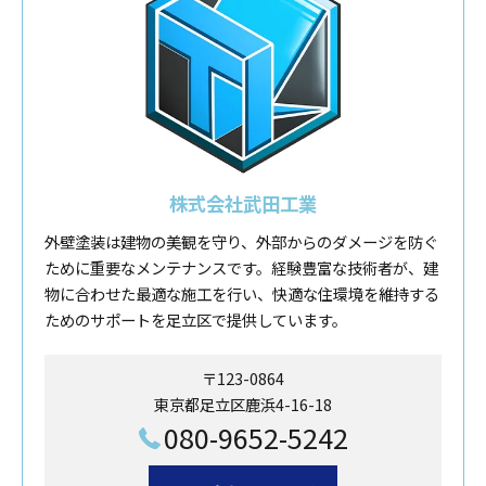
株式会社武田工業
外壁塗装は建物の美観を守り、外部からのダメージを防ぐ
ために重要なメンテナンスです。経験豊富な技術者が、建
物に合わせた最適な施工を行い、快適な住環境を維持する
ためのサポートを足立区で提供しています。
〒123-0864
東京都足立区鹿浜4-16-18
080-9652-5242