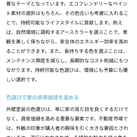
要なテーマとなっています。エコフレンドリーなペイン
ト素材の選択はもちろん、その色合いも考慮に入れるこ
とで、持続可能なライフスタイルに貢献します。例え
ば、自然環境に調和するアースカラーを選ぶことで、景
観を美しく保ちながら、家全体のエネルギー効率を高め
ることができます。また、長持ちする色を選ぶことは、
メンテナンス頻度を減らし、長期的なコスト削減にもつ
ながります。持続可能な色選びは、環境にも予算にも優
しい選択です。
色選びで家の資産価値を高める
外壁塗装の色選びは、単に家の見た目を良くするだけで
なく、資産価値を高める重要な要素です。不動産市場で
は、外観の印象が購入者の興味を引く大きな要因とされ