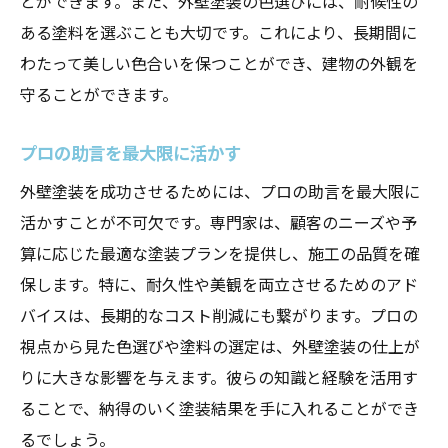
とができます。また、外壁塗装の色選びには、耐候性の
ある塗料を選ぶことも大切です。これにより、長期間に
わたって美しい色合いを保つことができ、建物の外観を
守ることができます。
プロの助言を最大限に活かす
外壁塗装を成功させるためには、プロの助言を最大限に
活かすことが不可欠です。専門家は、顧客のニーズや予
算に応じた最適な塗装プランを提供し、施工の品質を確
保します。特に、耐久性や美観を両立させるためのアド
バイスは、長期的なコスト削減にも繋がります。プロの
視点から見た色選びや塗料の選定は、外壁塗装の仕上が
りに大きな影響を与えます。彼らの知識と経験を活用す
ることで、納得のいく塗装結果を手に入れることができ
るでしょう。