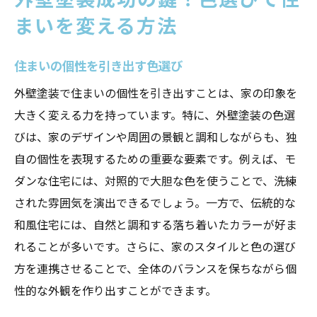
まいを変える方法
住まいの個性を引き出す色選び
外壁塗装で住まいの個性を引き出すことは、家の印象を
大きく変える力を持っています。特に、外壁塗装の色選
びは、家のデザインや周囲の景観と調和しながらも、独
自の個性を表現するための重要な要素です。例えば、モ
ダンな住宅には、対照的で大胆な色を使うことで、洗練
された雰囲気を演出できるでしょう。一方で、伝統的な
和風住宅には、自然と調和する落ち着いたカラーが好ま
れることが多いです。さらに、家のスタイルと色の選び
方を連携させることで、全体のバランスを保ちながら個
性的な外観を作り出すことができます。