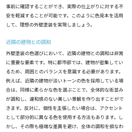
事前に確認することができ、実際の仕上がりに対する不
安を軽減することが可能です。このように色見本を活用
して、理想の外壁塗装を実現しましょう。
近隣の建物との調和
外壁塗装の色選びにおいて、近隣の建物との調和は非常
に重要な要素です。特に都市部では、建物が密集してい
るため、周囲とのバランスを意識する必要があります。
例えば、近隣の建物が淡いトーンの色を採用している場
合は、同様に柔らかな色を選ぶことで、全体的な街並み
が調和し、違和感のない美しい景観を作り出すことがで
きます。反対に、個性を主張したい場合は、アクセント
として部分的に異なる色を使用する方法もあります。し
かし、その際も極端な差異を避け、全体の調和を損なわ