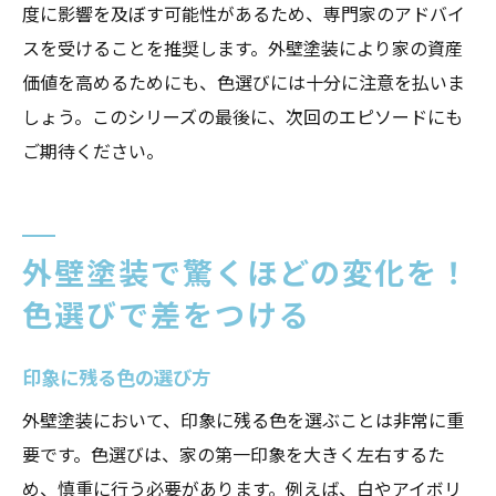
度に影響を及ぼす可能性があるため、専門家のアドバイ
スを受けることを推奨します。外壁塗装により家の資産
価値を高めるためにも、色選びには十分に注意を払いま
しょう。このシリーズの最後に、次回のエピソードにも
ご期待ください。
外壁塗装で驚くほどの変化を！
色選びで差をつける
印象に残る色の選び方
外壁塗装において、印象に残る色を選ぶことは非常に重
要です。色選びは、家の第一印象を大きく左右するた
め、慎重に行う必要があります。例えば、白やアイボリ