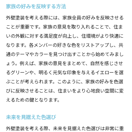
家族の好みを反映する方法
外壁塗装を考える際には、家族全員の好みを反映させる
ことが重要です。家族の意見を取り入れることで、住ま
いの外観に対する満足度が向上し、住環境がより快適に
なります。各メンバーの好きな色をリストアップし、共
通のテーマやカラーを見つけ出すことから始めてみまし
ょう。例えば、家族の意見をまとめて、自然を感じさせ
るグリーンや、明るく元気な印象を与えるイエローを選
ぶことが考えられます。このように、家族の好みを色選
びに反映させることは、住まいをより心地良い空間に変
えるための鍵となります。
未来を見据えた色選び
外壁塗装を考える際、未来を見据えた色選びは非常に重