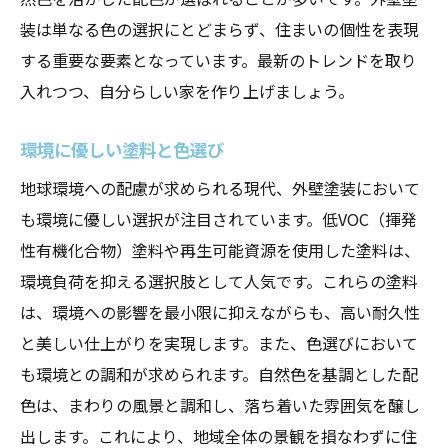
装は単なる色の選択にとどまらず、住まいの個性を表現
する重要な要素となっています。最新のトレンドを取り
入れつつ、自分らしい家を作り上げましょう。
環境に優しい塗料と色選び
地球環境への配慮が求められる現代、外壁塗装において
も環境に優しい選択が注目されています。低VOC（揮発
性有機化合物）塗料や再生可能資源を使用した塗料は、
環境負荷を抑える選択肢として人気です。これらの塗料
は、環境への影響を最小限に抑えながらも、高い耐久性
と美しい仕上がりを実現します。また、色選びにおいて
も環境との調和が求められます。自然色を基調とした配
色は、まわりの風景と調和し、落ち着いた雰囲気を醸し
出します。これにより、地域全体の景観を損なわずに住