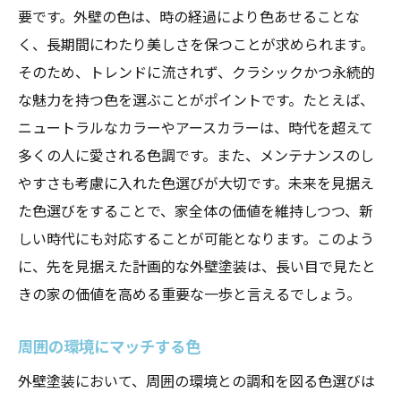
要です。外壁の色は、時の経過により色あせることな
く、長期間にわたり美しさを保つことが求められます。
そのため、トレンドに流されず、クラシックかつ永続的
な魅力を持つ色を選ぶことがポイントです。たとえば、
ニュートラルなカラーやアースカラーは、時代を超えて
多くの人に愛される色調です。また、メンテナンスのし
やすさも考慮に入れた色選びが大切です。未来を見据え
た色選びをすることで、家全体の価値を維持しつつ、新
しい時代にも対応することが可能となります。このよう
に、先を見据えた計画的な外壁塗装は、長い目で見たと
きの家の価値を高める重要な一歩と言えるでしょう。
周囲の環境にマッチする色
外壁塗装において、周囲の環境との調和を図る色選びは