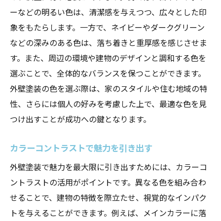
ーなどの明るい色は、清潔感を与えつつ、広々とした印
象をもたらします。一方で、ネイビーやダークグリーン
などの深みのある色は、落ち着きと重厚感を感じさせま
す。また、周辺の環境や建物のデザインと調和する色を
選ぶことで、全体的なバランスを保つことができます。
外壁塗装の色を選ぶ際は、家のスタイルや住む地域の特
性、さらには個人の好みを考慮した上で、最適な色を見
つけ出すことが成功への鍵となります。
カラーコントラストで魅力を引き出す
外壁塗装で魅力を最大限に引き出すためには、カラーコ
ントラストの活用がポイントです。異なる色を組み合わ
せることで、建物の特徴を際立たせ、視覚的なインパク
トを与えることができます。例えば、メインカラーに落