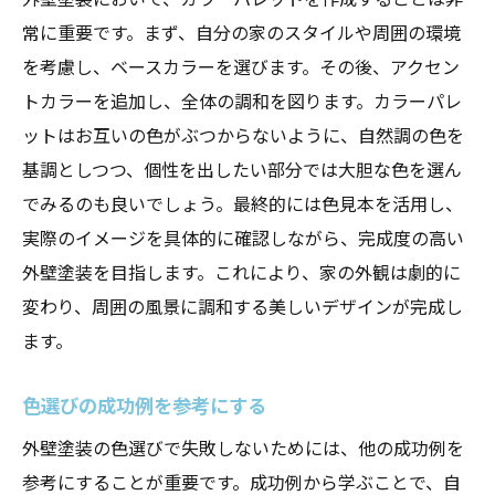
常に重要です。まず、自分の家のスタイルや周囲の環境
を考慮し、ベースカラーを選びます。その後、アクセン
トカラーを追加し、全体の調和を図ります。カラーパレ
ットはお互いの色がぶつからないように、自然調の色を
基調としつつ、個性を出したい部分では大胆な色を選ん
でみるのも良いでしょう。最終的には色見本を活用し、
実際のイメージを具体的に確認しながら、完成度の高い
外壁塗装を目指します。これにより、家の外観は劇的に
変わり、周囲の風景に調和する美しいデザインが完成し
ます。
色選びの成功例を参考にする
外壁塗装の色選びで失敗しないためには、他の成功例を
参考にすることが重要です。成功例から学ぶことで、自