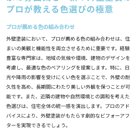
プロが教える色選びの極意
プロが薦める色の組み合わせ
外壁塗装において、プロが薦める色の組み合わせは、住
まいの美観と機能性を両立させるために重要です。経験
豊富な専門家は、地域の気候や環境、建物のデザインを
考慮し、最適な色のペアリングを提案します。特に、日
光や降雨の影響を受けにくい色を選ぶことで、外壁の耐
久性を高め、長期間にわたり美しい外観を保つことが可
能です。また、近隣の建物や自然環境との調和を考えた
色選びは、住宅全体の統一感を演出します。プロのアド
バイスにより、外壁塗装がもたらす劇的なビフォーアフ
ターを実現できるでしょう。