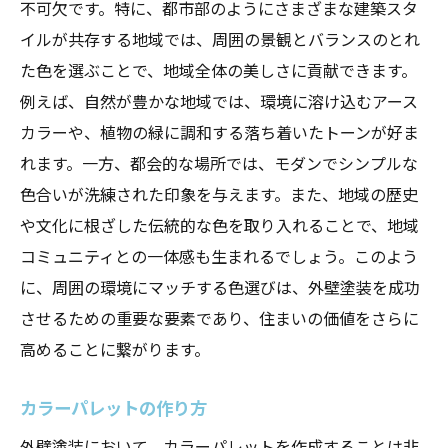
不可欠です。特に、都市部のようにさまざまな建築スタ
イルが共存する地域では、周囲の景観とバランスのとれ
た色を選ぶことで、地域全体の美しさに貢献できます。
例えば、自然が豊かな地域では、環境に溶け込むアース
カラーや、植物の緑に調和する落ち着いたトーンが好ま
れます。一方、都会的な場所では、モダンでシンプルな
色合いが洗練された印象を与えます。また、地域の歴史
や文化に根ざした伝統的な色を取り入れることで、地域
コミュニティとの一体感も生まれるでしょう。このよう
に、周囲の環境にマッチする色選びは、外壁塗装を成功
させるための重要な要素であり、住まいの価値をさらに
高めることに繋がります。
カラーパレットの作り方
外壁塗装において、カラーパレットを作成することは非