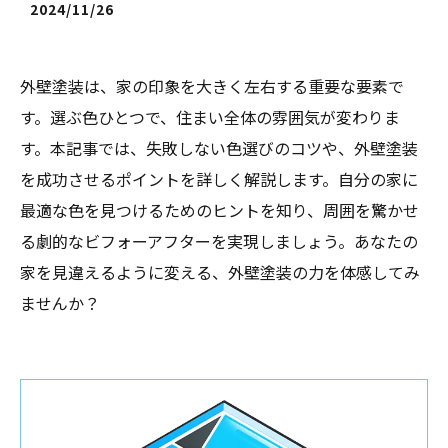
2024/11/26
外壁塗装は、家の印象を大きく左右する重要な要素で
す。選ぶ色ひとつで、住まい全体の雰囲気が変わりま
す。本記事では、失敗しない色選びのコツや、外壁塗装
を成功させるポイントを詳しく解説します。自分の家に
最適な色を見つけるためのヒントを知り、周囲を驚かせ
る劇的なビフォーアフターを実現しましょう。あなたの
家を見違えるように変える、外壁塗装の力を体感してみ
ませんか？