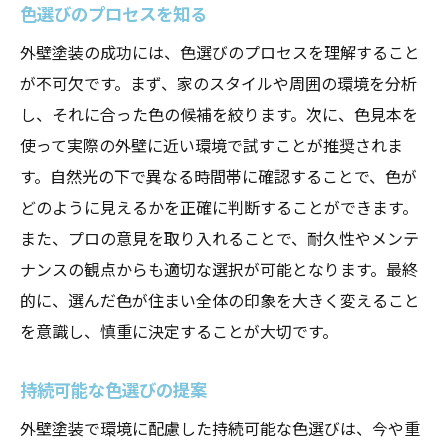
色選びのプロセスを知る
外壁塗装の成功には、色選びのプロセスを理解すること
が不可欠です。まず、家のスタイルや周囲の環境を分析
し、それに合った色の候補を絞ります。次に、色見本を
使って実際の外壁に近い環境で試すことが推奨されま
す。自然光の下で異なる時間帯に確認することで、色が
どのように見えるかを正確に判断することができます。
また、プロの意見を取り入れることで、耐久性やメンテ
ナンスの観点からも適切な選択が可能となります。最終
的に、選んだ色が住まい全体の印象を大きく変えること
を意識し、慎重に決定することが大切です。
持続可能な色選びの提案
外壁塗装で環境に配慮した持続可能な色選びは、今や重