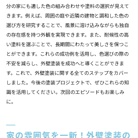
分の家にも適した色の組み合わせや塗料の選択が見えて
きます。例えば、周囲の庭や近隣の建物と調和した色の
選び方を研究することで、風景に溶け込みながらも独自
の存在感を持つ外観を実現できます。また、耐候性の高
い塗料を選ぶことで、長期間にわたって美しさを保つこ
とができます。これらの成功例を活用し、色選びの際の
不安を減らし、外壁塗装を成功へと導くことができま
す。これで、外壁塗装に関する全てのステップをカバー
しました。今後の塗装プロジェクトで、ぜひこれらの知
識を活用してください。次回のエピソードもお楽しみ
に。
家の雰囲気を一新！外壁塗装の