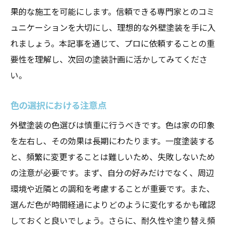
果的な施工を可能にします。信頼できる専門家とのコミ
ュニケーションを大切にし、理想的な外壁塗装を手に入
れましょう。本記事を通じて、プロに依頼することの重
要性を理解し、次回の塗装計画に活かしてみてくださ
い。
色の選択における注意点
外壁塗装の色選びは慎重に行うべきです。色は家の印象
を左右し、その効果は長期にわたります。一度塗装する
と、頻繁に変更することは難しいため、失敗しないため
の注意が必要です。まず、自分の好みだけでなく、周辺
環境や近隣との調和を考慮することが重要です。また、
選んだ色が時間経過によりどのように変化するかも確認
しておくと良いでしょう。さらに、耐久性や塗り替え頻