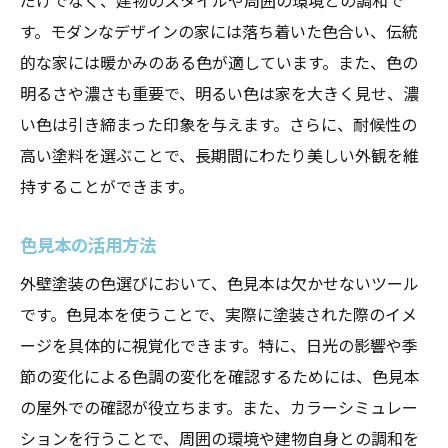
す。モダンなデザインの家には落ち着いた色合い、伝統
的な家には暖かみのある色が適しています。また、色の
明るさや濃さも重要で、明るい色は家を大きく見せ、濃
い色は引き締まった印象を与えます。さらに、耐候性の
高い塗料を選ぶことで、長期間にわたり美しい外観を維
持することができます。
色見本の活用方法
外壁塗装の色選びにおいて、色見本は欠かせないツール
です。色見本を使うことで、実際に塗装された際のイメ
ージを具体的に視覚化できます。特に、日光の影響や季
節の変化による色調の変化を確認するためには、色見本
の屋外での確認が役立ちます。また、カラーシミュレー
ションを行うことで、周囲の環境や建物自身との調和を