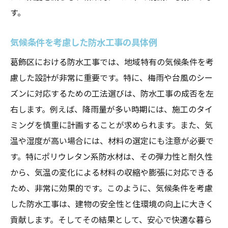
す。
気候条件を考慮した防水工事の具体例
葛飾区における防水工事では、地域特有の気候条件を考
慮した設計が非常に重要です。特に、梅雨や台風のシー
ズンに対応するための工法選びは、防水工事の成否を左
右します。例えば、降雨量が多い時期には、施工のタイ
ミングを慎重に計画することが求められます。また、気
温や湿度が高い場合には、材料の選定にも注意が必要で
す。特にポリウレタン系防水材は、その弾力性と耐久性
から、気温の変化による材料の収縮や膨張に対応できる
ため、非常に効果的です。このように、気候条件を考慮
した防水工事は、建物の安全性と住環境の向上に大きく
貢献します。そしてその結果として、安心で快適な暮ら