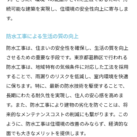
続可能な建築を実現し、住環境の安全性向上に寄与しま
す。
防水工事による生活の質の向上
防水工事は、住まいの安全性を確保し、生活の質を向上
させるための重要な手段です。東京都葛飾区で行われる
防水工事は、地域特有の気候条件に対応した工法を採用
することで、雨漏りのリスクを低減し、室内環境を快適
に保ちます。特に、最新の防水技術を駆使することで、
長期にわたる耐久性を実現し、住人の安心感を高めま
す。また、防水工事により建物の劣化を防ぐことは、将
来的なメンテナンスコストの削減にも繋がります。この
ように、防水工事は住環境の改善のみならず、経済的な
面でも大きなメリットを提供します。