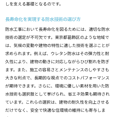
しを支える基礎となるのです。
長寿命化を実現する防水技術の選び方
防水工事において長寿命化を図るためには、適切な防水
技術の選定が不可欠です。東京都葛飾区のような地域で
は、気候の変動や建物の特性に適した技術を選ぶことが
求められます。例えば、ウレタン防水はその弾力性と耐
久性により、建物の動きに対応しながらひび割れを防ぎ
ます。また、施工の容易さとメンテナンスのしやすさも
大きな利点で、長期的な視点でのコストパフォーマンス
が期待できます。さらに、環境に優しい素材を用いた防
水技術も選択肢として挙げられ、省エネ効果も期待され
ています。これらの選択は、建物の耐久性を向上させる
だけでなく、安全で快適な住環境の維持にも寄与しま