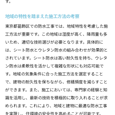
す。
地域の特性を踏まえた施工方法の考察
東京都葛飾区での防水工事では、地域特性を考慮した施
工方法が重要です。この地域は湿度が高く、降雨量も多
いため、適切な技術選びが必要となります。具体的に
は、シート防水とウレタン防水の組み合わせが効果的と
されています。シート防水は高い耐久性を持ち、ウレタ
ン防水は柔軟性を活かして複雑な形状にも対応可能で
す。地域の気象条件に合った施工方法を選定すること
で、建物の耐久性を保ちながら、修繕頻度を減らすこと
ができます。また、施工においては、専門家の経験と知
識を活用し、最新の技術を積極的に取り入れることが求
められます。これにより、地域と建物に最適な防水工事
を実現し、住環境の安全性を高めることが可能です。