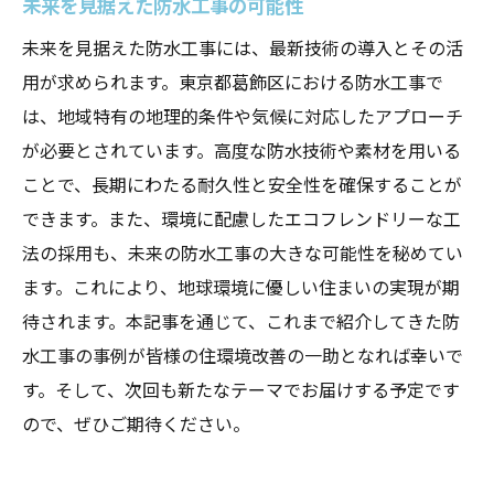
未来を見据えた防水工事の可能性
未来を見据えた防水工事には、最新技術の導入とその活
用が求められます。東京都葛飾区における防水工事で
は、地域特有の地理的条件や気候に対応したアプローチ
が必要とされています。高度な防水技術や素材を用いる
ことで、長期にわたる耐久性と安全性を確保することが
できます。また、環境に配慮したエコフレンドリーな工
法の採用も、未来の防水工事の大きな可能性を秘めてい
ます。これにより、地球環境に優しい住まいの実現が期
待されます。本記事を通じて、これまで紹介してきた防
水工事の事例が皆様の住環境改善の一助となれば幸いで
す。そして、次回も新たなテーマでお届けする予定です
ので、ぜひご期待ください。