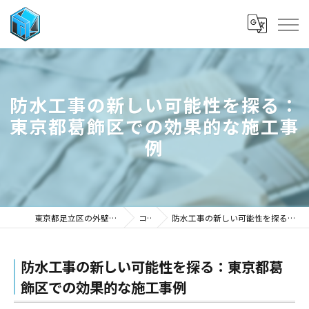
防水工事の新しい可能性を探る：
東京都葛飾区での効果的な施工事
例
東京都足立区の外壁塗装なら株式会社武田工業
コラム
防水工事の新しい可能性を探る：東京都葛飾区での効果的な施工事例
防水工事の新しい可能性を探る：東京都葛
飾区での効果的な施工事例