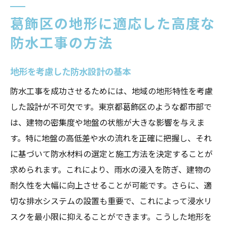
葛飾区の地形に適応した高度な
防水工事の方法
地形を考慮した防水設計の基本
防水工事を成功させるためには、地域の地形特性を考慮
した設計が不可欠です。東京都葛飾区のような都市部で
は、建物の密集度や地盤の状態が大きな影響を与えま
す。特に地盤の高低差や水の流れを正確に把握し、それ
に基づいて防水材料の選定と施工方法を決定することが
求められます。これにより、雨水の浸入を防ぎ、建物の
耐久性を大幅に向上させることが可能です。さらに、適
切な排水システムの設置も重要で、これによって浸水リ
スクを最小限に抑えることができます。こうした地形を