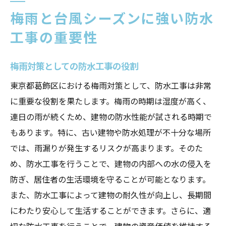
梅雨と台風シーズンに強い防水
工事の重要性
梅雨対策としての防水工事の役割
東京都葛飾区における梅雨対策として、防水工事は非常
に重要な役割を果たします。梅雨の時期は湿度が高く、
連日の雨が続くため、建物の防水性能が試される時期で
もあります。特に、古い建物や防水処理が不十分な場所
では、雨漏りが発生するリスクが高まります。そのた
め、防水工事を行うことで、建物の内部への水の侵入を
防ぎ、居住者の生活環境を守ることが可能となります。
また、防水工事によって建物の耐久性が向上し、長期間
にわたり安心して生活することができます。さらに、適
切な防水工事を行うことで、建物の資産価値を維持する