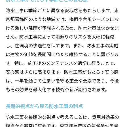
防水工事は季節ごとに異なる安心感をもたらします。東
京都葛飾区のような地域では、梅雨や台風シーズンにお
ける激しい降雨が予想されるため、防水対策は欠かせま
せん。防水工事によって雨漏りのリスクを大幅に軽減
し、住環境の快適性を保てます。また、防水工事の実施
は建物の価値を長期間にわたり維持することに繋がりま
す。特に、施工後のメンテナンスを適切に行うことで、
安心感はさらに高まります。防水工事がもたらす安心感
は、一年を通じて住まいを守る重要な要素であり、今後
もその効果を最大化する技術革新が期待されます。
長期的視点から見る防水工事の利点
防水工事を長期的な視点で考えることは、費用対効果の
観点から非常に重要です。東京都葛飾区の気候条件を考