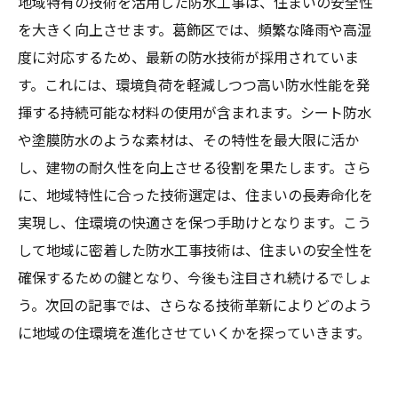
地域特有の技術を活用した防水工事は、住まいの安全性
を大きく向上させます。葛飾区では、頻繁な降雨や高湿
度に対応するため、最新の防水技術が採用されていま
す。これには、環境負荷を軽減しつつ高い防水性能を発
揮する持続可能な材料の使用が含まれます。シート防水
や塗膜防水のような素材は、その特性を最大限に活か
し、建物の耐久性を向上させる役割を果たします。さら
に、地域特性に合った技術選定は、住まいの長寿命化を
実現し、住環境の快適さを保つ手助けとなります。こう
して地域に密着した防水工事技術は、住まいの安全性を
確保するための鍵となり、今後も注目され続けるでしょ
う。次回の記事では、さらなる技術革新によりどのよう
に地域の住環境を進化させていくかを探っていきます。