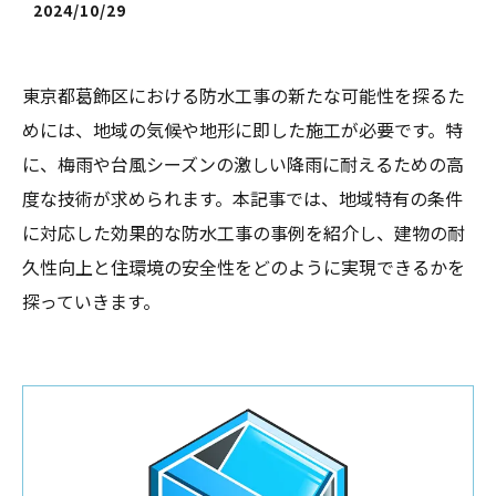
2024/10/29
東京都葛飾区における防水工事の新たな可能性を探るた
めには、地域の気候や地形に即した施工が必要です。特
に、梅雨や台風シーズンの激しい降雨に耐えるための高
度な技術が求められます。本記事では、地域特有の条件
に対応した効果的な防水工事の事例を紹介し、建物の耐
久性向上と住環境の安全性をどのように実現できるかを
探っていきます。