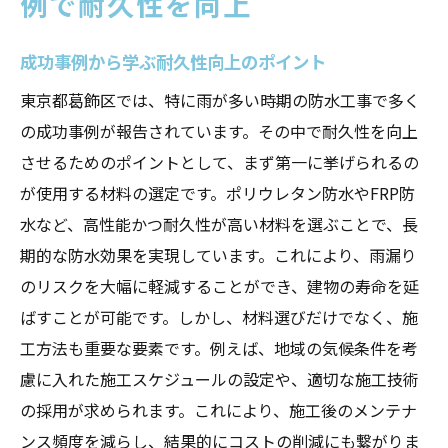
例で耐久性を向上
成功事例から学ぶ耐久性向上のポイント
東京都葛飾区では、特に雨が多い時期の防水工事で多く
の成功事例が報告されています。その中で耐久性を向上
させるためのポイントとして、まず第一に挙げられるの
が使用する材料の選定です。ポリウレタン防水やFRP防
水など、高性能かつ耐久性が高い材料を選ぶことで、長
期的な防水効果を実現しています。これにより、雨漏り
のリスクを大幅に軽減することができ、建物の寿命を延
ばすことが可能です。しかし、材料選びだけでなく、施
工方法も重要な要素です。例えば、地域の気候条件を考
慮に入れた施工スケジュールの設定や、適切な施工技術
の採用が求められます。これにより、施工後のメンテナ
ンス頻度を減らし、結果的にコストの削減にも繋がりま