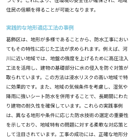
住民の信頼を得ることが可能となります。
実践的な地形適応工法の事例
葛飾区は、地形が多様であることから、防水工事におい
てもその特性に応じた工法が求められます。例えば、河
川に近い地域では、地盤の強度を上げるために高圧注入
工法を活用し、建物の基礎部分に水の侵入を防ぐ対策が
取られています。この方法は浸水リスクの高い地域で特
に効果的です。また、地域の気候条件を考慮し、湿気や
降雨に強いシート防水を併用することで、長期間にわた
り建物の耐久性を確保しています。これらの実践事例
は、異なる地形や条件に応じた防水技術の選定の重要性
を示しており、地域特有の問題に対する柔軟な対応策と
して注目されています。工事の成功には、正確な地形分