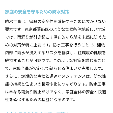
家庭の安全を守るための防水対策
防水工事は、家庭の安全性を確保するために欠かせない
要素です。東京都葛飾区のような気候条件が厳しい地域
では、雨漏りが引き起こす潜在的な危険を未然に防ぐた
めの対策が特に重要です。防水工事を行うことで、建物
内部に雨水が浸入するリスクを低減し、住環境の健康を
維持することが可能です。このような対策を講じること
で、家族全員が安心して暮らせる住まいが実現します。
さらに、定期的な点検と迅速なメンテナンスは、防水性
能の持続と住まいの長寿命化につながります。防水工事
は単なる雨漏り防止だけでなく、家庭全体の安全と快適
性を確保するための基盤となるのです。