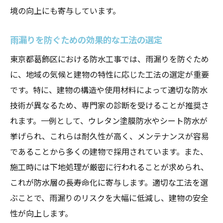
境の向上にも寄与しています。
雨漏りを防ぐための効果的な工法の選定
東京都葛飾区における防水工事では、雨漏りを防ぐため
に、地域の気候と建物の特性に応じた工法の選定が重要
です。特に、建物の構造や使用材料によって適切な防水
技術が異なるため、専門家の診断を受けることが推奨さ
れます。一例として、ウレタン塗膜防水やシート防水が
挙げられ、これらは耐久性が高く、メンテナンスが容易
であることから多くの建物で採用されています。また、
施工時には下地処理が厳密に行われることが求められ、
これが防水層の長寿命化に寄与します。適切な工法を選
ぶことで、雨漏りのリスクを大幅に低減し、建物の安全
性が向上します。