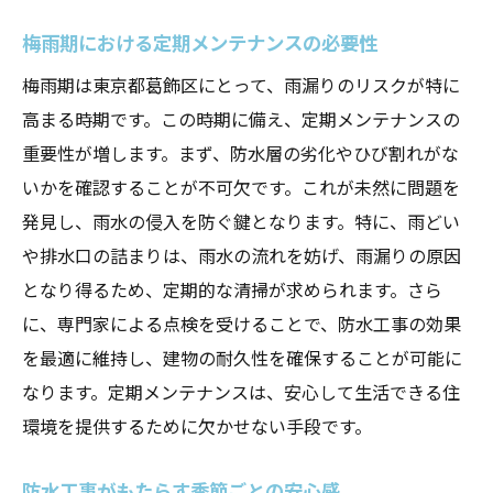
梅雨期における定期メンテナンスの必要性
梅雨期は東京都葛飾区にとって、雨漏りのリスクが特に
高まる時期です。この時期に備え、定期メンテナンスの
重要性が増します。まず、防水層の劣化やひび割れがな
いかを確認することが不可欠です。これが未然に問題を
発見し、雨水の侵入を防ぐ鍵となります。特に、雨どい
や排水口の詰まりは、雨水の流れを妨げ、雨漏りの原因
となり得るため、定期的な清掃が求められます。さら
に、専門家による点検を受けることで、防水工事の効果
を最適に維持し、建物の耐久性を確保することが可能に
なります。定期メンテナンスは、安心して生活できる住
環境を提供するために欠かせない手段です。
防水工事がもたらす季節ごとの安心感