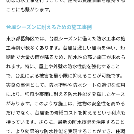
ことにも繋がります。
台風シーズンに耐えるための施工事例
東京都葛飾区では、台風シーズンに備えた防水工事の施
工事例が数多くあります。台風は激しい風雨を伴い、短
期間で大量の雨が降るため、防水性の高い施工が求めら
れます。特に、屋上や外壁の防水性能を強化すること
で、台風による被害を最小限に抑えることが可能です。
実際の事例として、防水塗料や防水シートの適切な使用
により、強風や豪雨に耐える防水性能を発揮したケース
があります。このような施工は、建物の安全性を高める
だけでなく、台風後の修繕コストを抑えるという利点も
持っています。さらに、最新の防水技術を活用すること
で、より効果的な防水性能を実現することができ、住環