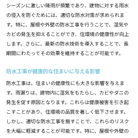
シーズンに激しい降雨が頻繁であり、建物に対する雨水
の侵入を防ぐためには、適切な防水対策が求められま
す。特に、屋根や外壁の防水工事を行うことで、湿気や
カビの発生を抑えることができ、住環境の健康性が向上
します。さらに、最新の防水技術を導入することで、長
期間にわたってその効果を維持することが可能です。
防水工事が健康的な住まいに与える影響
防水工事は、住まいの健康性にも大きな影響を与えま
す。雨漏りは、建物内に湿気をもたらし、カビやダニの
発生を促す原因となります。これらは健康被害を引き起
こすことがあり、住環境の品質を著しく低下させます。
しかし、適切な防水工事を施すことで、これらのリスク
を大幅に軽減することが可能です。特に、屋根や外壁の