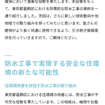
確保において重要な役割を果たします。本記事をもっ
て、東京都葛飾区における効果的な防水工事の事例を一
通り紹介しました。次回は、さらに新しい技術動向や他
地域での取り組みを探ってみたいと思います。皆さんの
建物がより長く快適に使用できるよう、引き続き情報提
供を行っていきますので、ご期待ください。
防水工事で実現する安全な住環
境の新たな可能性
住環境改善を目指す防水工事の取り組み
東京都葛飾区における住環境の改善には、防水工事が不
可欠な役割を果たしています。この地域は、梅雨や台風