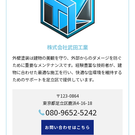
株式会社武田工業
外壁塗装は建物の美観を守り、外部からのダメージを防ぐ
ために重要なメンテナンスです。経験豊富な技術者が、建
物に合わせた最適な施工を行い、快適な住環境を維持する
ためのサポートを足立区で提供しています。
〒123-0864
東京都足立区鹿浜4-16-18
080-9652-5242
お問い合わせはこちら