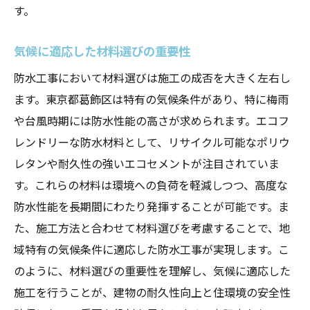
す。
気候に適応した材料選びの重要性
防水工事において材料選びは施工の成否を大きく左右し
ます。東京都葛飾区は特有の気候条件があり、特に梅雨
や台風時期には防水性能の高さが求められます。エコフ
レンドリーな防水材料として、リサイクル可能なポリウ
レタンや耐久性の強いエコセメントが注目されていま
す。これらの材料は環境への負荷を軽減しつつ、高度な
防水性能を長期間にわたり発揮することが可能です。ま
た、施工方法と合わせて材料選びを考慮することで、地
域特有の気候条件に適応した防水工事が実現します。こ
のように、材料選びの重要性を理解し、気候に適応した
施工を行うことが、建物の耐久性向上と住環境の安全性