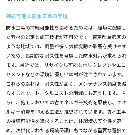
持続可能な防水工事の実現
防水工事の持続可能性を高めるためには、環境に配慮し
た素材の選定と施工技術が不可欠です。東京都葛飾区の
ような地域では、雨量が多く気候変動の影響を受けやす
いため、長期的な耐久性を考慮した防水対策が求められ
ます。最近では、リサイクル可能なポリウレタンやエコ
セメントなどの環境に優しい素材が注目されています。
これらの素材は、耐久性が高く、メンテナンス頻度を減
らすことで、トータルコストの削減にも寄与します。さ
らに、施工においては省エネルギー技術を駆使し、エネ
ルギー消費を抑える工法が推奨されています。防水工事
の持続可能性を追求することは、住環境の安全性を高
め、次世代にわたる環境保護にもつながる重要な選択で