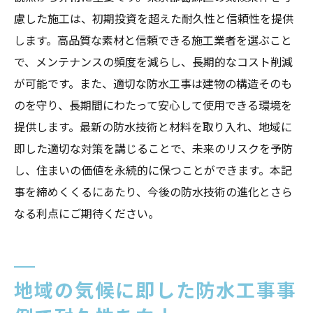
慮した施工は、初期投資を超えた耐久性と信頼性を提供
します。高品質な素材と信頼できる施工業者を選ぶこと
で、メンテナンスの頻度を減らし、長期的なコスト削減
が可能です。また、適切な防水工事は建物の構造そのも
のを守り、長期間にわたって安心して使用できる環境を
提供します。最新の防水技術と材料を取り入れ、地域に
即した適切な対策を講じることで、未来のリスクを予防
し、住まいの価値を永続的に保つことができます。本記
事を締めくくるにあたり、今後の防水技術の進化とさら
なる利点にご期待ください。
地域の気候に即した防水工事事